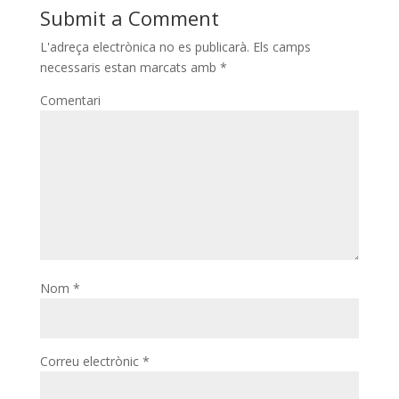
Submit a Comment
L'adreça electrònica no es publicarà.
Els camps
necessaris estan marcats amb
*
Comentari
Nom
*
Correu electrònic
*