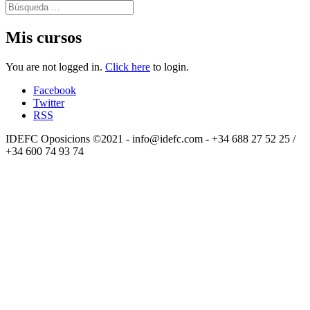
Mis cursos
You are not logged in.
Click here
to login.
Facebook
Twitter
RSS
IDEFC Oposicions ©2021 - info@idefc.com - +34 688 27 52 25 /
+34 600 74 93 74